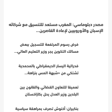
مصدر دبلوماسي: المغرب مستعد للتنسيق مع شركائه
الإسبان والأوروبيين لإعادة القاصرين…
فرض رسوم المرتفعة للتسجيل ببعض
مسالك التكوين يجر وزير التعليم العالي…
فدرالية اليسار الديمقراطي بالمحمدية
تشتكي من «شبهة المس بنزاهة…
تعميقا للتعاون القضائي والقانون بين
البلدين وزير العدل يحل بكازاخستان
بنكيران: أخنوش تصرف بمراهقة سياسية