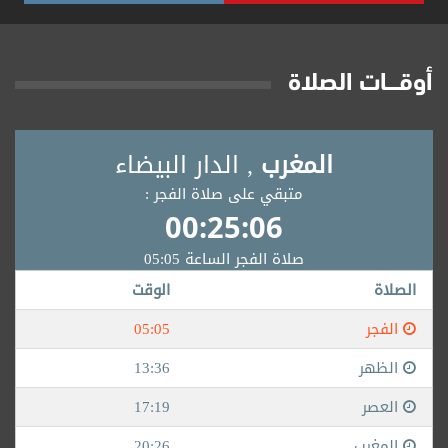
أوقــــات الصلاة