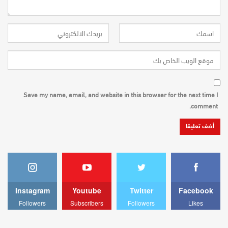
Save my name, email, and website in this browser for the next time I
comment.
Instagram
Youtube
Twitter
Facebook
Followers
Subscribers
Followers
Likes