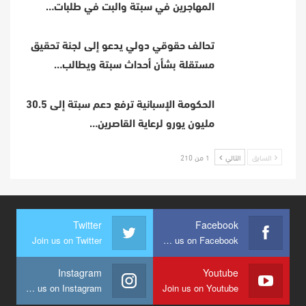
المهاجرين في سبتة والبت في طلبات…
تحالف حقوقي دولي يدعو إلى لجنة تحقيق
مستقلة بشأن أحداث سبتة ويطالب…
الحكومة الإسبانية ترفع دعم سبتة إلى 30.5
مليون يورو لرعاية القاصرين…
السابق
التالي
1 من 210
Twitter
Facebook
Join us on Twitter
Join us on Facebook
Instagram
Youtube
Join us on Instagram
Join us on Youtube