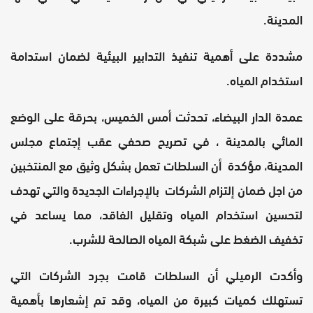
المدينة.
مشددة على أهمية تنفيذ التدابير البيئية لضمان استدامة
استخدام المياه.
عمدة الدار البيضاء، تحدثت أمس الخميس، بحرقة على الوضع
المائي بالمدينة ، في تصريح صحفي عقب إجتماع مجلس
المدينة، مؤكدة أن السلطات تعمل بشكل وثيق مع المنتخبين
من اجل ضمان إلتزام الشركات بالإجراءات الجديدة والتي تهدف
لتحسين استخدام المياه وتقليل الفاقد، مما يساعد في
تخفيف الضغط على شبكة المياه الصالحة للشرب.
وأكدت الرميلي أن السلطات قامت بجرد الشركات التي
تستهلك كميات كبيرة من المياه، وقد تم إشعارها بأهمية