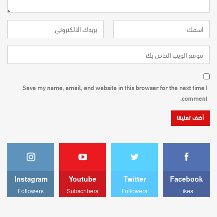
Save my name, email, and website in this browser for the next time I
comment.
Instagram
Youtube
Twitter
Facebook
Followers
Subscribers
Followers
Likes