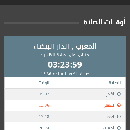
أوقــــات الصلاة