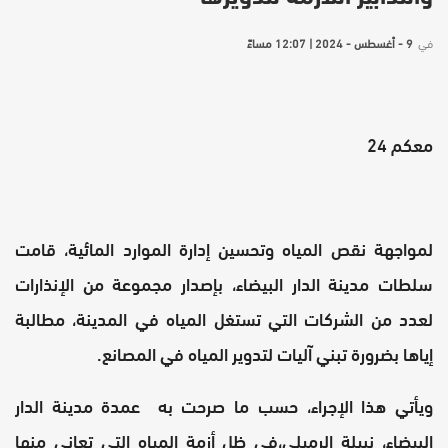
في
9 - أغسطس - 2024 | 12:07 مساءً
معكم 24
لمواجهة نقص المياه وتحسين إدارة الموارد المائية، قامت
سلطات مدينة الدار البيضاء، بإصدار مجموعة من الإنذارات
لعدد من الشركات التي تستغل المياه في المدينة، مطالبة
إياها بضرورة تبني آليات لتدوير المياه في المصانع.
ويأتي هذا الإجراء، حسب ما صرحت به عمدة مدينة الدار
البيضاء، نبيلة الرميلي،في ظل أزمة المياه التي تعاني منها