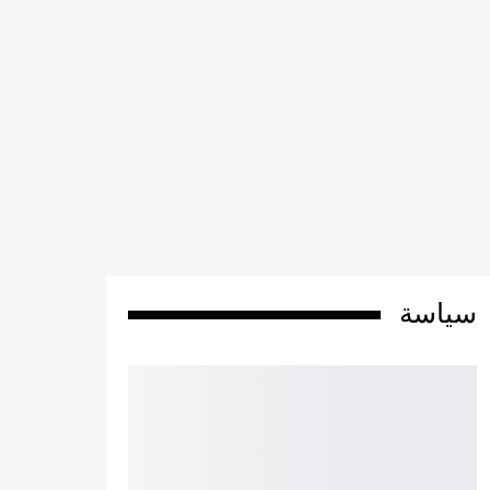
سياسة