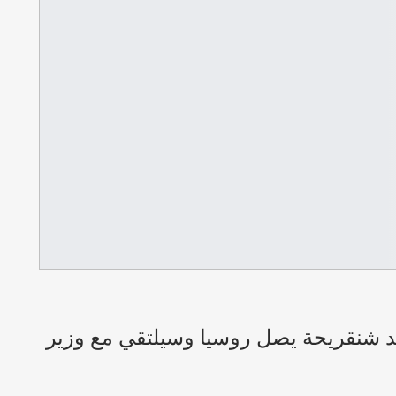
يد شنقريحة يصل روسيا وسيلتقي مع وزير