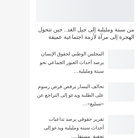
من سبتة ومليلية إلى جيل الغد.. حين تتحول
الهجرة إلى مرآة لأزمة اجتماعية عميقة
المجلس الوطني لحقوق الإنسان
يرصد أحداث العبور الجماعي نحو
سبتة ومليلية…
تحالف اليسار يرفض فرض رسوم
على الطلبة ويدعو إلى التراجع عن
«تسليع»…
تقرير حقوقي يرصد تداعيات
أحداث سبتة ومليلية ويدعو إلى
تحقيق مستقل…