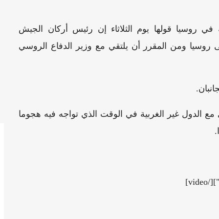
ة في روسيا قولها يوم الثلاثاء إن رئيس أركان الجيش
 روسيا ومن المقرر أن يلتقي مع وزير الدفاع الروسي
انبان.
مع الدول غير الغربية في الوقت الذي تواجه فيه هجوما