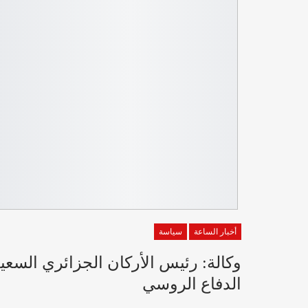
أخبار الساعة
سياسة
وكالة: رئيس الأركان الجزائري السع
الدفاع الروسي