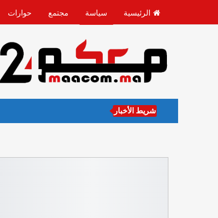
الرئيسية
سياسة
مجتمع
حوارات
شريط الأخبار