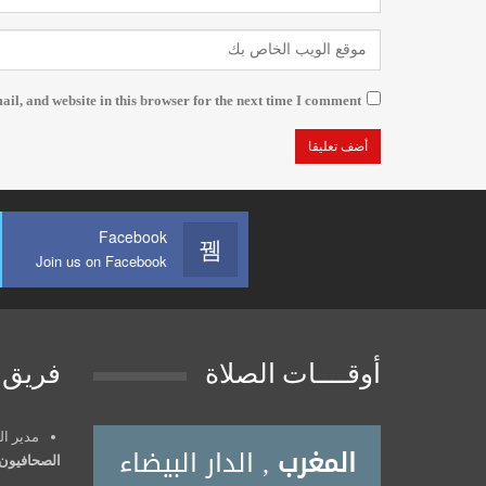
l, and website in this browser for the next time I comment.
Facebook
Join us on Facebook
أوقــــات الصلاة
فريق 
مدير النش
الصحافيون