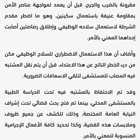
مقرونة بالضرب والجرح، قبل أن يعمد لمواجهة عناصر الأمن
بمقاومة عنيفة باستعمال سكينين، وهو ما اضطر مقدم
الشرطة لاستعمال سلاحه الوظيفي وإطلاق رصاصتين أصابت
إحداهما المعني بالأمر.
وأضاف أن هذا الاستعمال الاضطراري للسلاح الوظيفي مكن
من درء الخطر الناتج عن هذا الاعتداء، قبل أن يتم نقل المشتبه
فيه المصاب للمستشفى لتلقي الاسعافات الضرورية.
وقد تم الاحتفاظ بالمشتبه فيه تحت الحراسة الطبية
بالمستشفى المحلي، بينما تم فتح بحث قضائي تحت إشراف
النيابة العامة المختصة، وذلك للكشف عن جميع ظروف
وملابسات هذه القضية، وكذا تحديد كافة الأفعال الإجرامية
المنسوبة للمعني بالأمر.