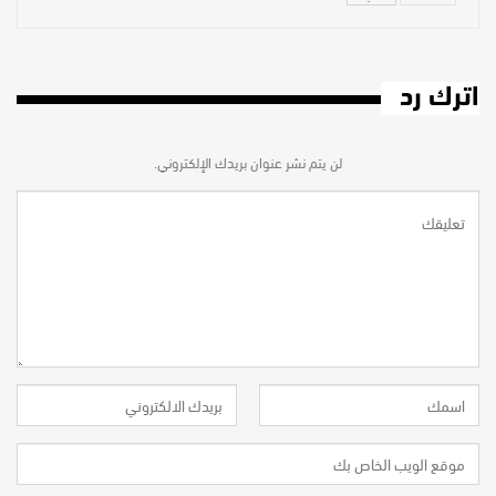
اترك رد
لن يتم نشر عنوان بريدك الإلكتروني.