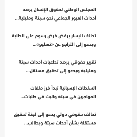
المجلس الوطني لحقوق الإنسان يرصد
أحداث العبور الجماعي نحو سبتة ومليلية…
تحالف اليسار يرفض فرض رسوم على الطلبة
ويدعو إلى التراجع عن «تسليع»…
تقرير حقوقي يرصد تداعيات أحداث سبتة
ومليلية ويدعو إلى تحقيق مستقل…
السلطات الإسبانية تبدأ فرز ملفات
المهاجرين في سبتة والبت في طلبات…
تحالف حقوقي دولي يدعو إلى لجنة تحقيق
مستقلة بشأن أحداث سبتة ويطالب…