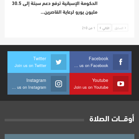
الحكومة الإسبانية ترفع دعم سبتة إلى 30.5
مليون يورو لرعاية القاصرين…
السابق
التالي
1 من 210
Twitter
Facebook
Join us on Twitter
Join us on Facebook
Instagram
Youtube
Join us on Instagram
Join us on Youtube
أوقــــات الصلاة