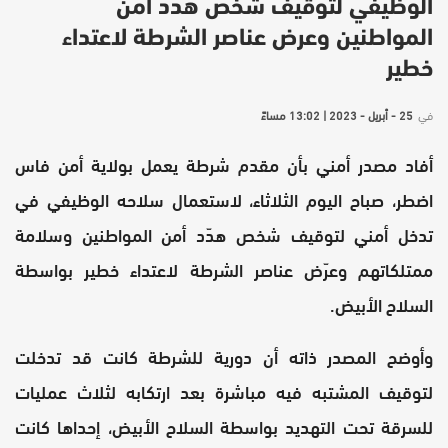
الوظيفي لتوقيف شخص هدد أمن
المواطنين وعرض عناصر الشرطة لاعتداء
خطير
في
25 - أبريل - 2023 | 13:02 مساءً
أفاد مصدر أمني بأن مقدم شرطة يعمل بولاية أمن فاس
اضطر، صباح اليوم الثلاثاء، لاستعمال سلاحه الوظيفي في
تدخل أمني لتوقيف شخص هدّد أمن المواطنين وسلامة
ممتلكاتهم وعرّض عناصر الشرطة لاعتداء خطير بواسطة
السلاح الأبيض.
وأوضح المصدر ذاته أن دورية للشرطة كانت قد تدخلت
لتوقيف المشتبه فيه مباشرة بعد ارتكابه لثلاث عمليات
للسرقة تحت التهديد بواسطة السلاح الأبيض، إحداها كانت