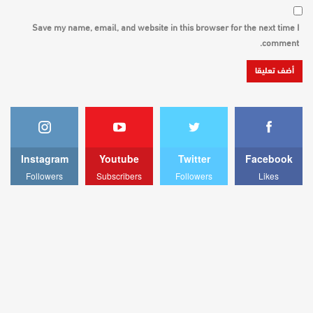
Save my name, email, and website in this browser for the next time I
comment.
Instagram
Youtube
Twitter
Facebook
Followers
Subscribers
Followers
Likes