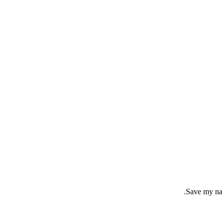
Save my nam