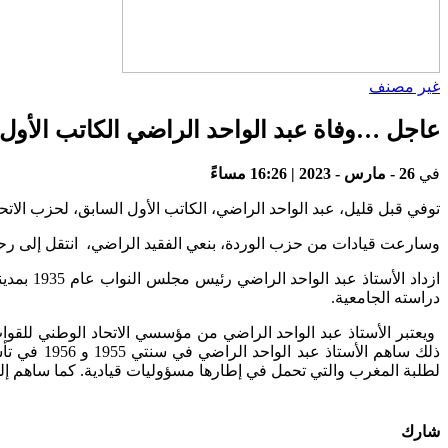
غير مصنف
عاجل …وفاة عبد الواحد الراضي الكاتب الأول
في
26 - مارس - 2023 | 16:26 مساءً
توفي قبل قليل، عبد الواحد الراضي، الكاتب الأول السابق، لحزب الاتحاد
وسارعت قيادات من حزب الوردة، بنعي الفقيد الراضي، انتقل إلى رح
ازداد ا
دراسته الجامعية.
ذلك ساهم 
لطلبة المغرب والتي تحمل في إطارها مسؤوليات قيادية. كما ساهم إل
شارك