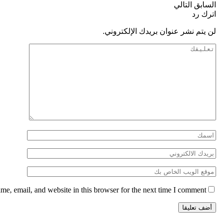
السابق
التالي
اترك رد
لن يتم نشر عنوان بريدك الإلكتروني.
e, email, and website in this browser for the next time I comment.