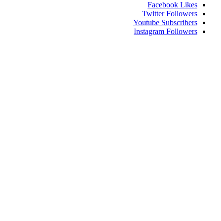
Facebook
Likes
Twitter
Followers
Youtube
Subscribers
Instagram
Followers