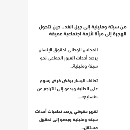
من سبتة ومليلية إلى جيل الغد.. حين تتحول
الهجرة إلى مرآة لأزمة اجتماعية عميقة
المجلس الوطني لحقوق الإنسان
يرصد أحداث العبور الجماعي نحو
سبتة ومليلية…
تحالف اليسار يرفض فرض رسوم
على الطلبة ويدعو إلى التراجع عن
«تسليع»…
تقرير حقوقي يرصد تداعيات أحداث
سبتة ومليلية ويدعو إلى تحقيق
مستقل…