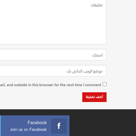
l, and website in this browser for the next time I comment.
Facebook
Join us on Facebook