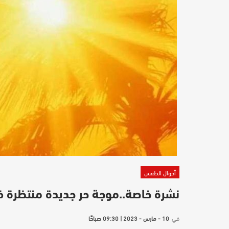
أحوال الطقس
نشرة خاصة..موجة حر جديدة منتظرة 
في
10 - مارس - 2023 | 09:30 صباحًا