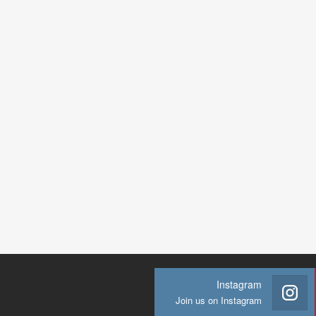
Instagram
Join us on Instagram