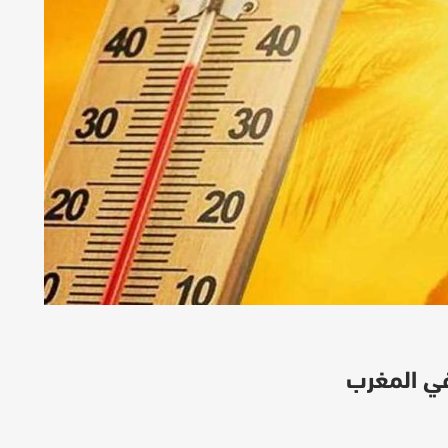
في المغرب