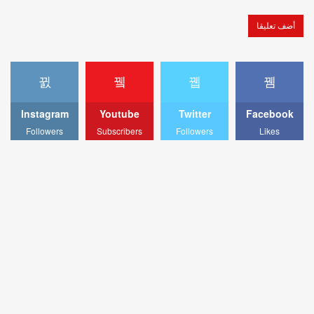
Instagram
Youtube
Twitter
Facebook
Followers
Subscribers
Followers
Likes