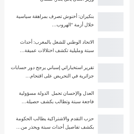
بنكيران: أخنوش تصرف بمراهقة سياسية
خلال أزمة “الهروب…
الاتحاد الوطني للشغل بالمغرب: أحداث
سبتة ومليلية تكشف اختلالات عميقة…
تقرير استخباراتي إسباني يرجح دور حسابات
جزائرية في التحريض على اقتحام…
العدل والإحسان تحمل الدولة مسؤولية
فاجعة سبتة وتطالب بكشف حصيلة…
حزب التقدم والاشتراكية يطالب الحكومة
بكشف تفاصيل أحداث سبتة ويحذر من…