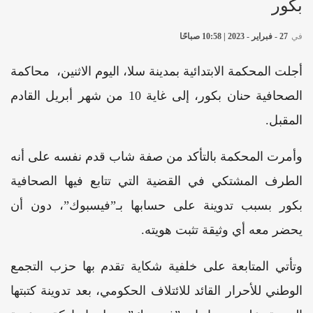
بكور
في
27 - فبراير - 2023 | 10:58 صباحًا
أجلت المحكمة الابتدائية بمدينة سلا، اليوم الاثنين، محاكمة
الصحافية حنان بكور، إلى غاية 10 من شهر أبريل القادم
المقبل.
وأمرت المحكمة بالتأكد من صفة شاب قدم نفسه على أنه
الطرف المشتكي في القضية التي تتابع فيها الصحافية
بكور بسبب تدوينة على حسابها بـ”فيسبوك”، دون أن
يحضر معه أي وثيقة تثبت هويته.
وتأتي المتابعة على خلفية شكاية تقدم بها حزب التجمع
الوطني للأحرار القائد للائتلاف الحكومي، بعد تدوينة كتبتها