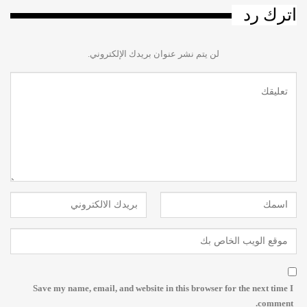
اترك رد
لن يتم نشر عنوان بريدك الإلكتروني.
Save my name, email, and website in this browser for the next time I
comment.