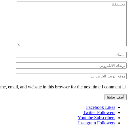
e, email, and website in this browser for the next time I comment.
Facebook
Likes
Twitter
Followers
Youtube
Subscribers
Instagram
Followers