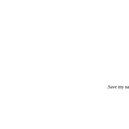
Save my nam