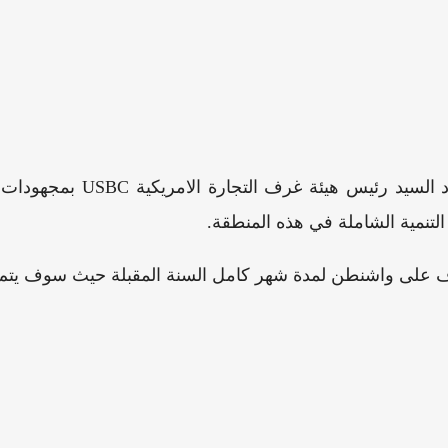
وبهذه المناسبة أشاد 
تنمية الشاملة في هذه المنطقة.
لى واشنطن لمدة شهر كامل السنة المقبلة حيث سوف يتم الترو