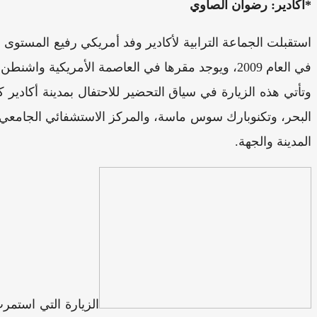
*أكادير: رضوان الصاوي
في العام 2009، ويوجد مقرها في العاصمة الأمريكية واشنطن.
البحر، وتكنوبارك سوس ماسة، والمركز الاستشفائي الجامعي وك
المدينة والجهة.
الزيارة التي استمر