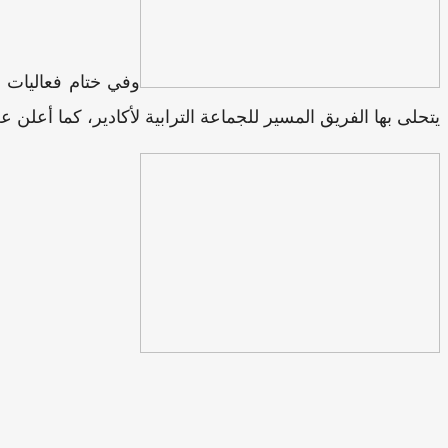
وفي ختام فعاليات هذ
يتحلى بها الفريق المسير للجماعة الترابية لأكادير، كما أع