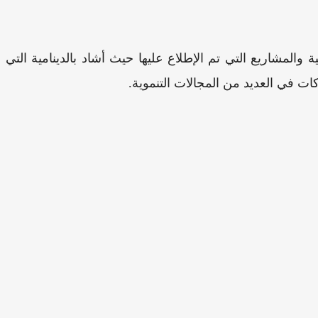
 والمشاريع التي تم الإطلاع عليها حيث أشاد بالدينامية التي
ت في العديد من المجالات التنموية.