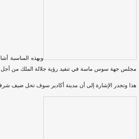
مجلس جهة سوس ماسة في تنفيد رؤية جلالة الملك من أجل ال
هذا وتجدر الإشارة إلى أن مدينة أكادير سوف تحل ضيف شرف ع