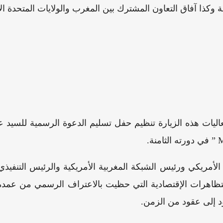
ة وكذا آفاق التعاون المشترك بين المغرب والولايات المتحدة ا
اليات هذه الزيارة تنظيم حفل تسليم الدعوة الرسمية للسيد عز
أمريكي ورئيس الشبكة المغربية الأمريكية والرئيس التنف
اشنطن، والذي يعتبر من التظاهرات الإقتصادية التي حظيت بالاعتراف 
ود إلى عقود من الزمن.