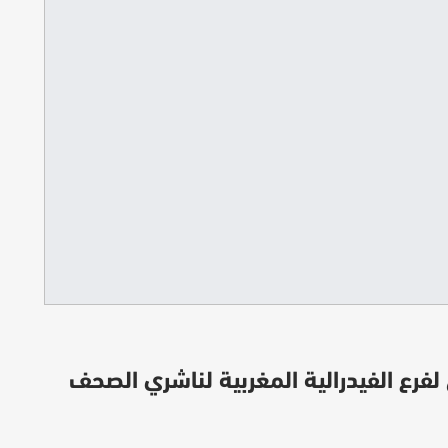
لفرع الفيدرالية المغربية لناشري الصحف