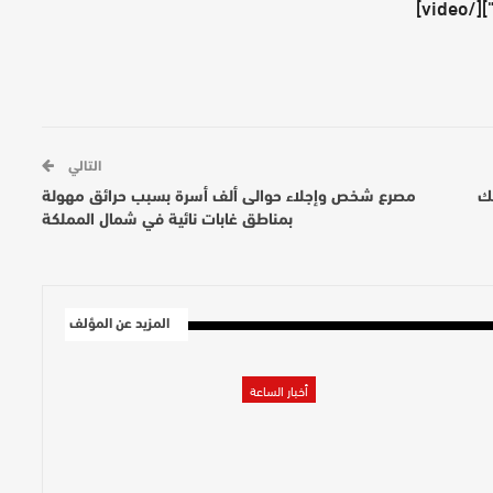
التالي
لك
مصرع شخص وإجلاء حوالى ألف أسرة بسبب حرائق مهولة
بمناطق غابات نائية في شمال المملكة
المزيد عن المؤلف
أخبار الساعة