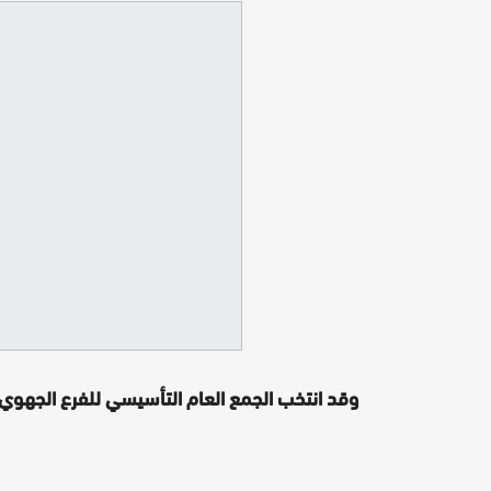
وقد انتخب الجمع العام التأسيسي للفرع الجهوي ل