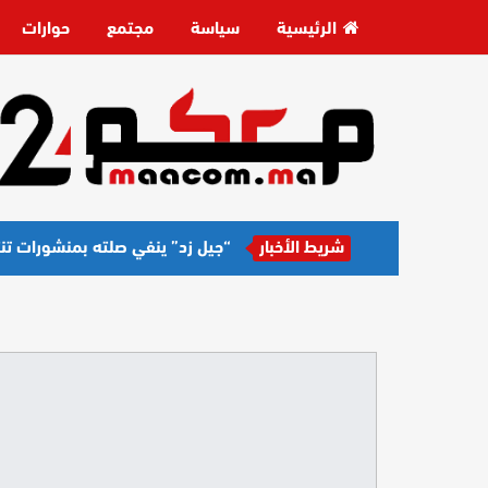
الرئيسية
سياسة
مجتمع
حوارات
شريط الأخبار
“جيل زد” ينفي صلته بمنشورات تن