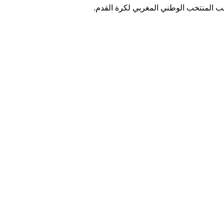
ريب المنتخب الوطني المغربي لكرة القدم.