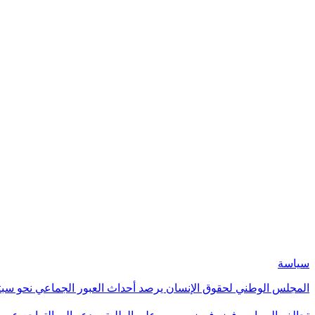
سياسة
المجلس الوطني لحقوق الإنسان يرصد أحداث العبور الجماعي نحو سب