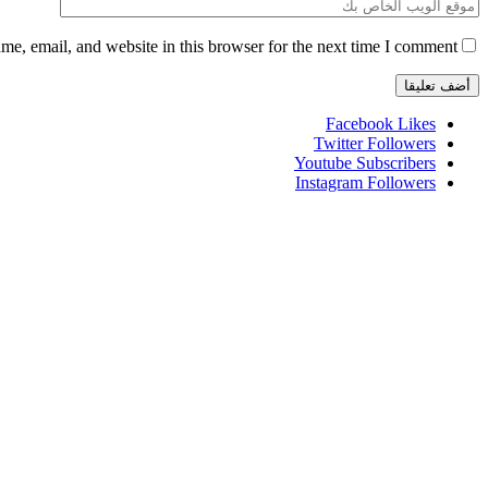
e, email, and website in this browser for the next time I comment.
Facebook
Likes
Twitter
Followers
Youtube
Subscribers
Instagram
Followers