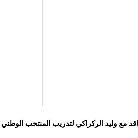
عاقد مع وليد الركراكي لتدريب المنتخب الوطني