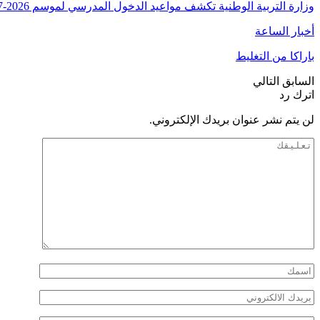
وزارة التربية الوطنية تكشف مواعيد الدخول المدرسي لموسم 2026-2027
أخبار الساعة
باراكا من التغليط
السابق
التالي
اترك رد
لن يتم نشر عنوان بريدك الإلكتروني.