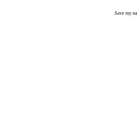
Save my nam