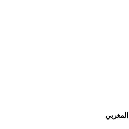
 المغربي