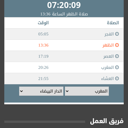
فريق العمل