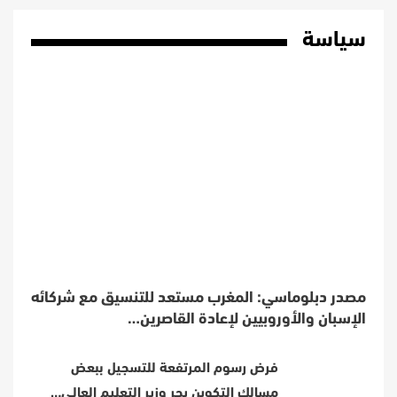
سياسة
مصدر دبلوماسي: المغرب مستعد للتنسيق مع شركائه
الإسبان والأوروبيين لإعادة القاصرين…
فرض رسوم المرتفعة للتسجيل ببعض
مسالك التكوين يجر وزير التعليم العالي…