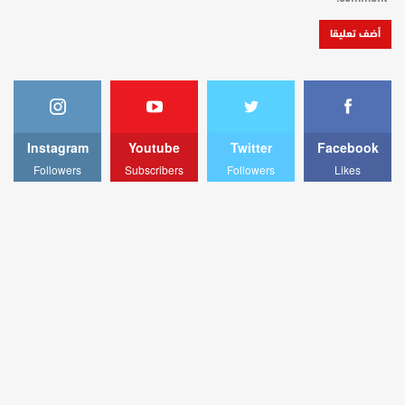
Instagram
Youtube
Twitter
Facebook
Followers
Subscribers
Followers
Likes