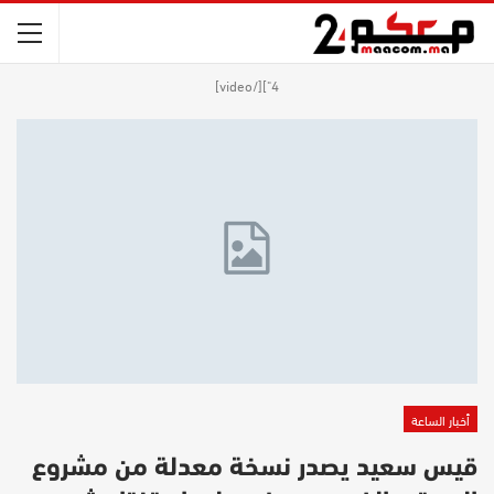
4"][/video]
أخبار الساعة
قيس سعيد يصدر نسخة معدلة من مشروع