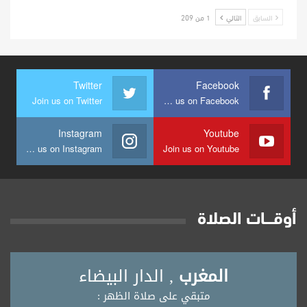
السابق
التالي
1 من 209
Twitter
Facebook
Join us on Twitter
Join us on Facebook
Instagram
Youtube
Join us on Instagram
Join us on Youtube
أوقــــات الصلاة