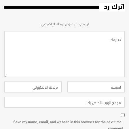
اترك رد
لن يتم نشر عنوان بريدك الإلكتروني.
Save my name, email, and website in this browser for the next time I
comment.