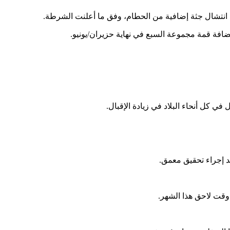
 انتشال جثة إضافية من الحطام، وفق ما أعلنت الشرطة.
فة قمة مجموعة السبع في نهاية حزيران/يونيو.
د إجراء تحقيق معمق.
وقت لاحق هذا الشهر.