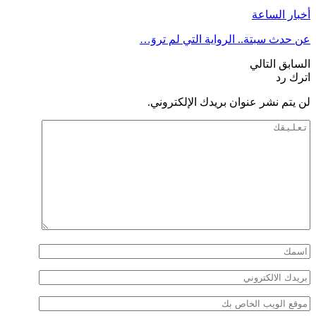
أخبار الساعة
عن حدث سبتة.. الرواية التي لم تروَ…
السابق
التالي
اترك رد
لن يتم نشر عنوان بريدك الإلكتروني.