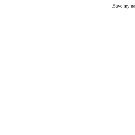
Save my nam