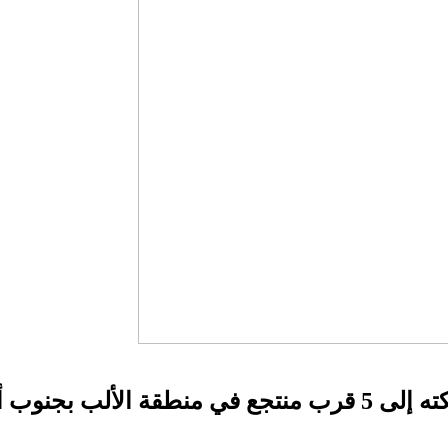
جنوب ألمانيا