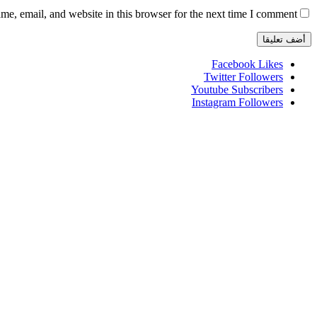
e, email, and website in this browser for the next time I comment.
Facebook
Likes
Twitter
Followers
Youtube
Subscribers
Instagram
Followers