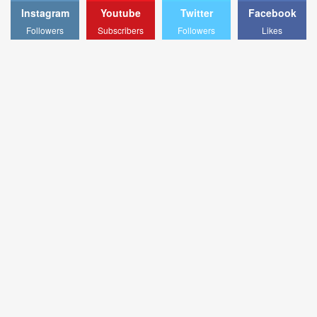
Instagram
Youtube
Twitter
Facebook
Followers
Subscribers
Followers
Likes