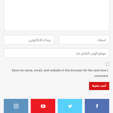
Save my name, email, and website in this browser for the next time I
comment.