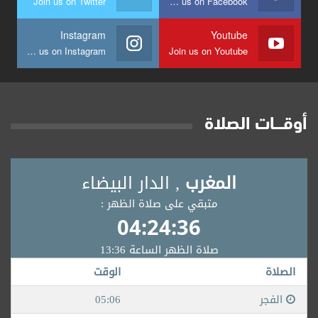
Join us on Twitter
Join us on Facebook
Instagram
Youtube
Join us on Instagram
Join us on Youtube
أوقــــات الصلاة