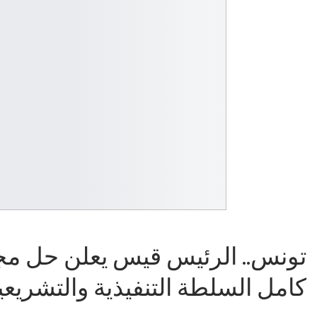
تونس.. الرئيس قيس يعلن حل مجلس
كامل السلطة التنفيذية والتشريعي