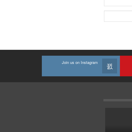
Join us on Instagram