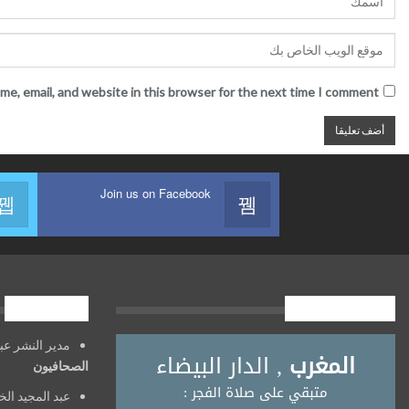
me, email, and website in this browser for the next time I comment.
Join us on Facebook
أوقــــات الصلاة
فريق العمل
مدير النشر عبد الح
الصحافيون
عبد المجيد الخ