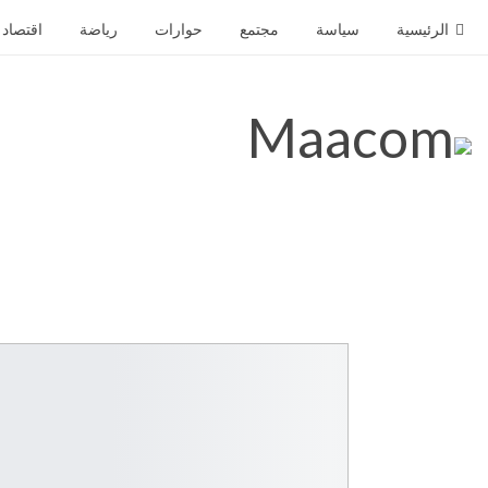
الرئيسية
سياسة
مجتمع
حوارات
رياضة
اقتصاد