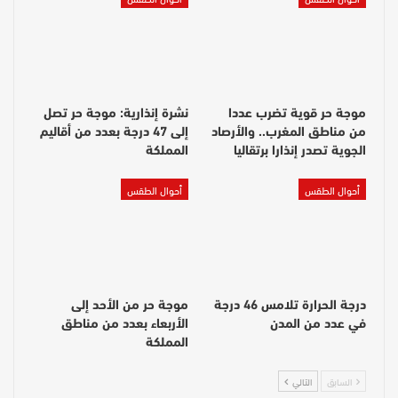
موجة حر قوية تضرب عددا
نشرة إنذارية: موجة حر تصل
من مناطق المغرب.. والأرصاد
إلى 47 درجة بعدد من أقاليم
الجوية تصدر إنذارا برتقاليا
المملكة
أحوال الطقس
أحوال الطقس
درجة الحرارة تلامس 46 درجة
موجة حر من الأحد إلى
في عدد من المدن
الأربعاء بعدد من مناطق
المملكة
السابق
التالي