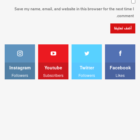
Save my name, email, and website in this browser for the next time I
comment.
Instagram
Youtube
Twitter
Facebook
Followers
Subscribers
Followers
Likes