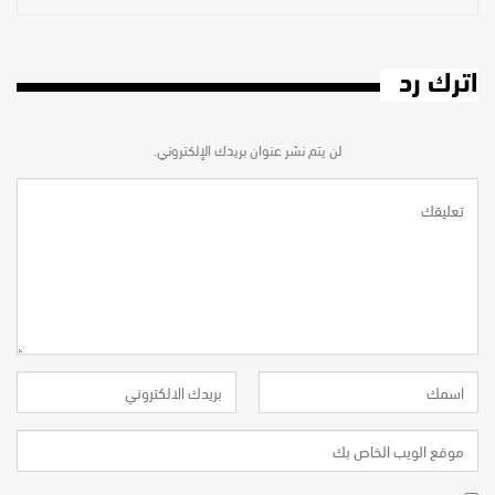
اترك رد
لن يتم نشر عنوان بريدك الإلكتروني.