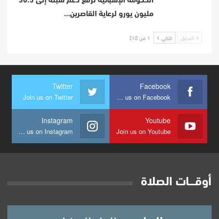
الحكومة الإسبانية ترفع دعم سبتة إلى 30.5
مليون يورو لرعاية القاصرين…
السابق
التالي
1 من 210
Twitter
Facebook
Join us on Twitter
Join us on Facebook
Instagram
Youtube
Join us on Instagram
Join us on Youtube
أوقــــات الصلاة