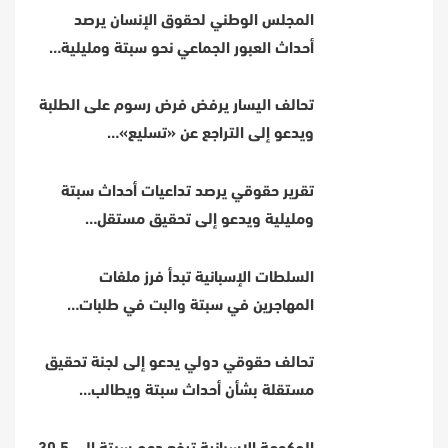
المجلس الوطني لحقوق الإنسان يرصد
أحداث العبور الجماعي نحو سبتة ومليلية…
تحالف اليسار يرفض فرض رسوم على الطلبة
ويدعو إلى التراجع عن «تسليع»…
تقرير حقوقي يرصد تداعيات أحداث سبتة
ومليلية ويدعو إلى تحقيق مستقل…
السلطات الإسبانية تبدأ فرز ملفات
المهاجرين في سبتة والبت في طلبات…
تحالف حقوقي دولي يدعو إلى لجنة تحقيق
مستقلة بشأن أحداث سبتة ويطالب…