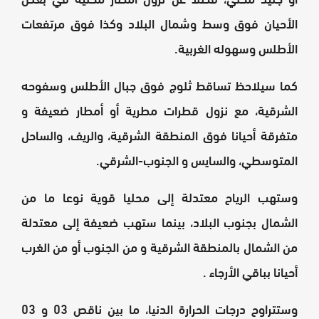
الأحيان فوق وسط وشمال البلاد وكذا فوق مرتفعات
الأطلس وسهوله الغربية.
كما سيلاحظ تساقط ثلوج فوق جبال الأطلس وسفوحه
الشرقية، مع نزول قطرات مطرية أو أمطار ضعيفة و
متفرقة أحيانا فوق المنطقة الشرقية، والريف، والساحل
المتوسطي، والسايس و الجنوب-الشرقي.
وستهب الرياح معتدلة إلى محليا قوية نوعا ما من
الشمال بجنوب البلاد، بينما ستهب ضعيفة إلى معتدلة
من الشمال بالمنطقة الشرقية و من الجنوب أو من الغرب
أحيانا بباقي الأرجاء .
وستتراوح درجات الحرارة الدنيا، ما بين ناقص 03 و 03