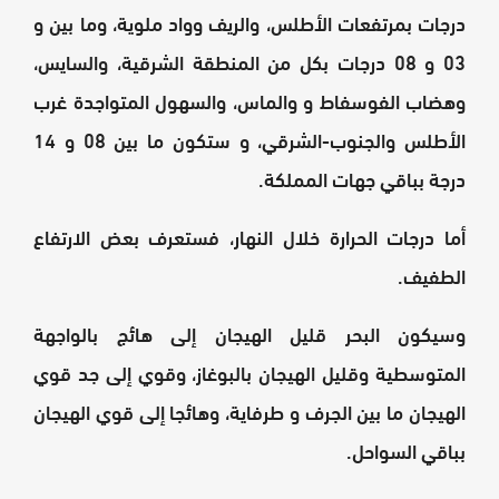
درجات بمرتفعات الأطلس، والريف وواد ملوية، وما بين و
03 و 08 درجات بكل من المنطقة الشرقية، والسايس،
وهضاب الفوسفاط و والماس، والسهول المتواجدة غرب
الأطلس والجنوب-الشرقي، و ستكون ما بين 08 و 14
درجة بباقي جهات المملكة.
أما درجات الحرارة خلال النهار، فستعرف بعض الارتفاع
الطفيف.
وسيكون البحر قليل الهيجان إلى هائج بالواجهة
المتوسطية وقليل الهيجان بالبوغاز، وقوي إلى جد قوي
الهيجان ما بين الجرف و طرفاية، وهائجا إلى قوي الهيجان
بباقي السواحل.