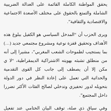
يحقق المواطنة الكاملة القائمة على العدالة الضريبية
الشاملة والتمتع بالحقوق على مختلف الأصعدة الاجتماعية
والاقتصادية والثقافية”.
ويرى الحزب أن “المدخل السياسي هو الكفيل ببلوغ هذه
الأهداف وتحقيق قفزة نوعية ومشروع مجتمعي جديد (…)
بما يستجيب لطموحات الشعب المغربي”، مشيرا إلى أنه
من منطلق تشبثه بهويته الاشتراكية الديمقراطية، “لا ي
مكن إلا أن يصطف إلى جانب كل القوى التقدمية
والحداثية التي تعمل على إعادة النظر في دور الدولة
بتحويله لدور تحفيزي وتدخلي لصالح الفئات الأكثر تضررا
داخل المجتمع”.
وفي سياق ذي صلة، توقف البيان الختامي عند تفعيل