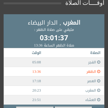
أوقــــات الصلاة