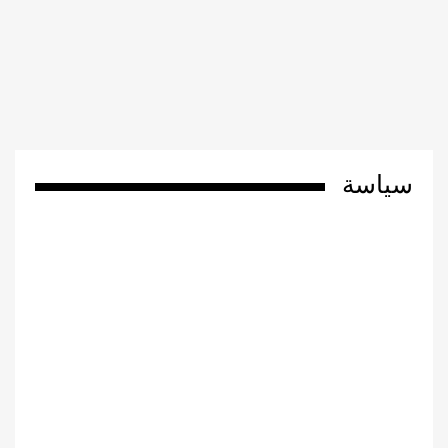
سياسة