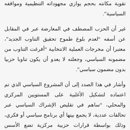
تقوية مكانته بحجم يوازي مجهوداته التنظيمية ومواقفه
السياسية”.
غير أن الحزب المصطف في المعارضة عبر في المقابل
عن أسفه “لعدم بلوغ طموح تحقيق التناوب الجديد”،
معتبرا أن مخرجات العملية الانتخابية “أفرغت التناوب من
مضمونه السياسي، وجعلته لا يعدو أن يكون تناوبا حزبيا
بدون مضمون سياسي”.
وأشار في هذا الصدد إلى أن المشروع السياسي الذي تم
اعتماده لتشكيل الأغلبية على المستويين المركزي
والمحلي، “ساهم في تقليص الإشراك السياسي عبر
تحالفات عددية، لا يجمع بينها أي برنامج سياسي أو فكري،
وذلك بواسطة قرارات حزبية مركزية تضع الأسس