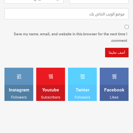
Save my name, email, and website in this browser for the next time I
comment.
Instagram
Youtube
Twitter
Facebook
Followers
Subscribers
Followers
Likes