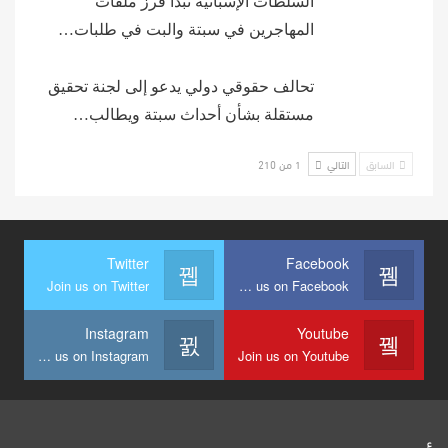
السلطات الإسبانية تبدأ فرز ملفات
المهاجرين في سبتة والبت في طلبات…
تحالف حقوقي دولي يدعو إلى لجنة تحقيق
مستقلة بشأن أحداث سبتة ويطالب…
السابق
التالي
1 من 210
Twitter
Facebook
Join us on Twitter
Join us on Facebook
Instagram
Youtube
Join us on Instagram
Join us on Youtube