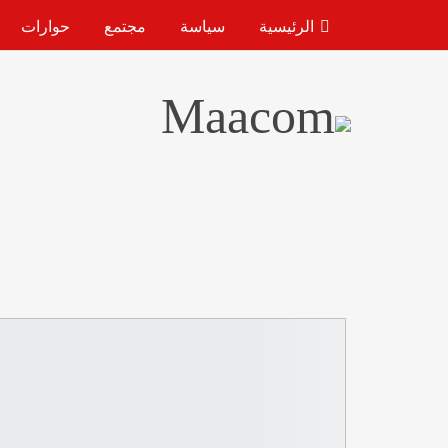
الرئيسية
سياسة
مجتمع
حوارات