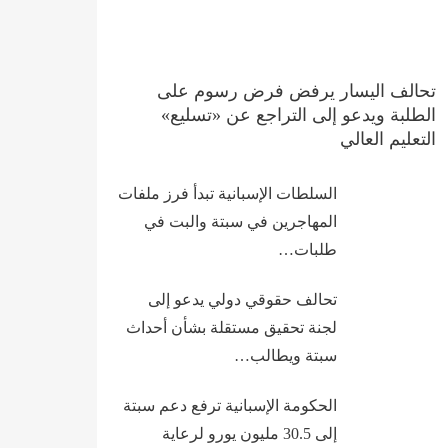
تحالف اليسار يرفض فرض رسوم على
الطلبة ويدعو إلى التراجع عن «تسليع»
التعليم العالي
السلطات الإسبانية تبدأ فرز ملفات
المهاجرين في سبتة والبت في
طلبات…
تحالف حقوقي دولي يدعو إلى
لجنة تحقيق مستقلة بشأن أحداث
سبتة ويطالب…
الحكومة الإسبانية ترفع دعم سبتة
إلى 30.5 مليون يورو لرعاية