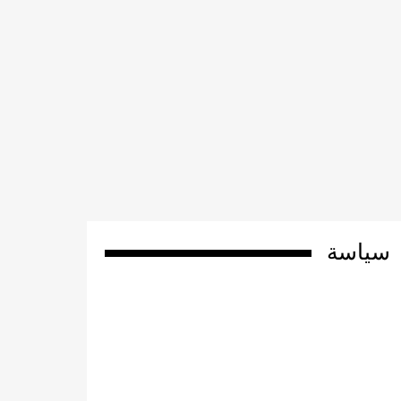
سياسة