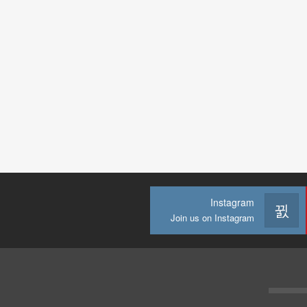
Instagram
Join us on Instagram