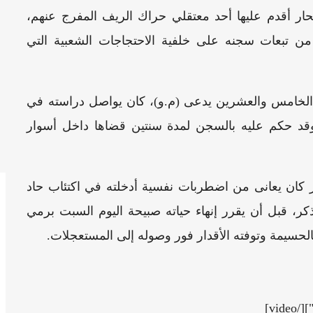
حار أقدم عليها أحد معتقلي حراك الريف المفرج عنهم،
من تبعات سجنه على خلفية الاحتجاجات الشعبية التي
 الخامس والعشرين يدعى (م.و)، كان يواصل دراسته في
وقد حكم عليه بالسجن لمدة سنتين قضاها داخل أسوار
كان يعانى من اضطربات نفسية أدخلته في اكتئاب حاد
ذكر، قبل أن يقرر إنهاء حياته صبيحة اليوم السبت برمي
حسيمة وتوفته الأقدار فور وصوله إلى المستعجلات.