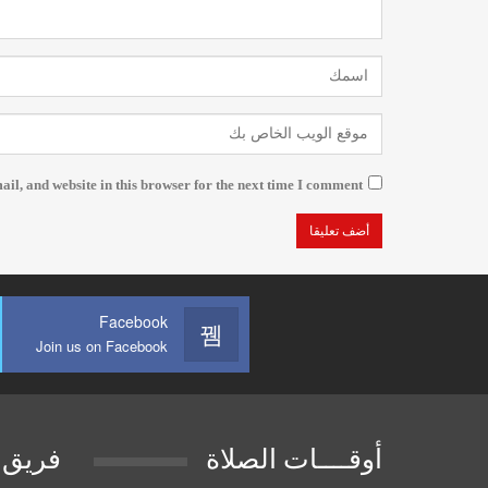
l, and website in this browser for the next time I comment.
Facebook
Join us on Facebook
أوقــــات الصلاة
فريق 