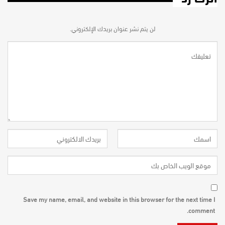
لن يتم نشر عنوان بريدك الإلكتروني.
Save my name, email, and website in this browser for the next time I
comment.