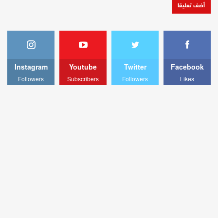
Instagram
Youtube
Twitter
Facebook
Followers
Subscribers
Followers
Likes