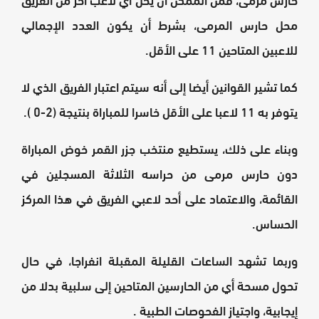
محل حارس المرمى، بشرط أن يكون العدد الإجمالي
للاعبين المتاحين 11 على الأقل.
كما تشير القوانين أيضا إلى أنه سيتم اعتبار الفريق الذي لا
يتوفر به 11 لاعبا على الأقل خاسرا للمباراة بنتيجة (2-0 ).
وبناء على ذلك، يستطيع منتخب جزر القمر خوض المباراة
دون حارس مرمى من حراسه الثلاثة المسجلين في
القائمة، والاعتماد على أحد لاعبي الفريق في هذا المركز
الحساس.
وربما تشهد الساعات القليلة المقبلة انفراجا، في حال
تحول مسحة أي من الحارسين المتاحين إلى سلبية بدلا من
إيجابية، واجتياز الفحوصات الطبية .