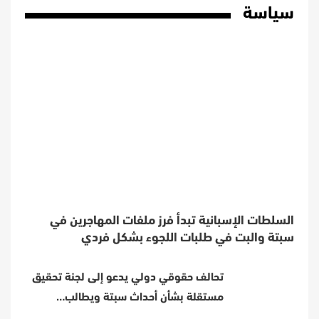
سياسة
السلطات الإسبانية تبدأ فرز ملفات المهاجرين في
سبتة والبت في طلبات اللجوء بشكل فردي
تحالف حقوقي دولي يدعو إلى لجنة تحقيق
مستقلة بشأن أحداث سبتة ويطالب…