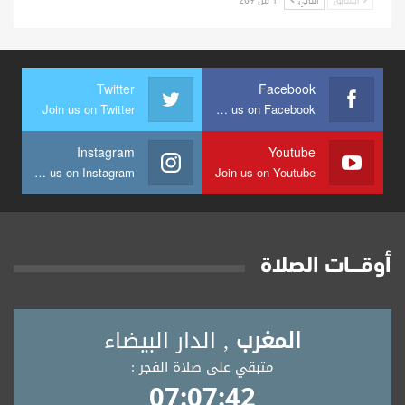
Twitter
Facebook
Join us on Twitter
Join us on Facebook
Instagram
Youtube
Join us on Instagram
Join us on Youtube
أوقــــات الصلاة