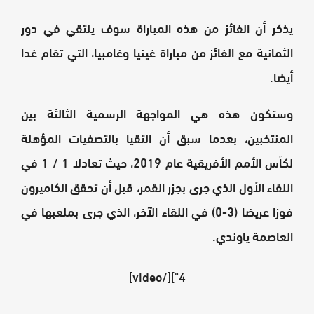
يذكر أن الفائز من هذه المباراة سوف يلتقي في دور
الثمانية مع الفائز من مباراة غينيا وغامبيا، التي تقام غدا
أيضا.
وستكون هذه هي المواجهة الرسمية الثالثة بين
المنتخبين، بعدما سبق أن التقيا بالتصفيات المؤهلة
لكأس الأمم الأفريقية عام 2019، حيث تعادلا 1 / 1 في
اللقاء الأول الذي جرى بجزر القمر، قبل أن تحقق الكاميرون
فوزا عريضا (3-0) في اللقاء الآخر، الذي جرى بملعبها في
العاصمة ياوندي.
4"][/video]