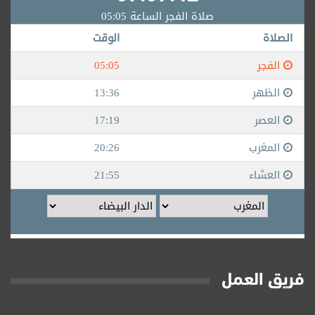
فريق العمل