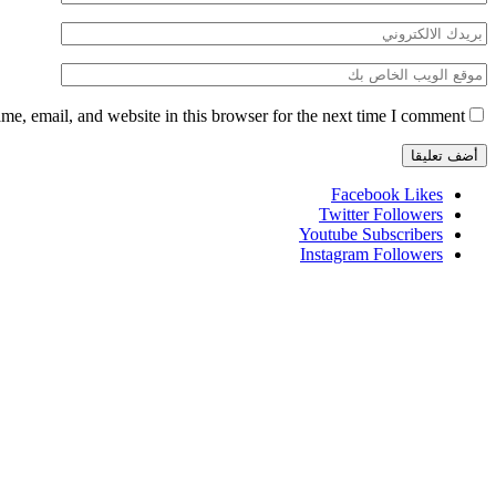
e, email, and website in this browser for the next time I comment.
Facebook
Likes
Twitter
Followers
Youtube
Subscribers
Instagram
Followers