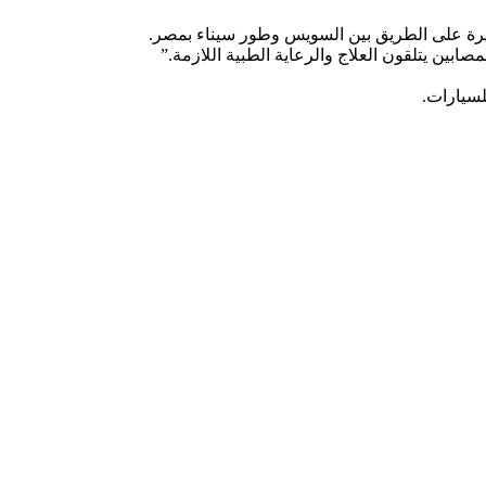
بين يتلقون العلاج والرعاية الطبية اللازمة.”
لسيارات.