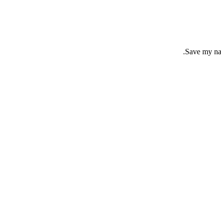
Save my nam