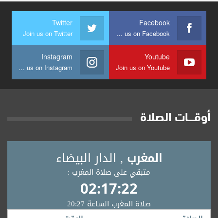
Twitter
Facebook
Join us on Twitter
Join us on Facebook
Instagram
Youtube
Join us on Instagram
Join us on Youtube
أوقــــات الصلاة