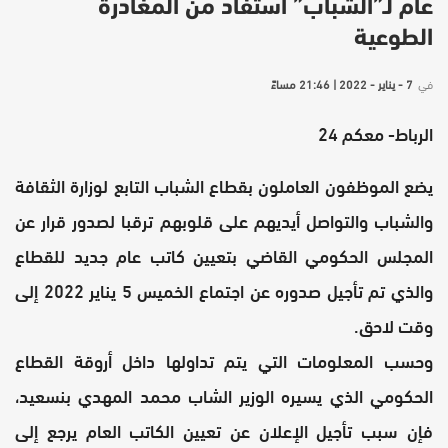
عام لـ”الشباب” استفاد من المغادرة
الطوعية
في
7 - يناير - 2022 | 21:46 مساءً
الرباط- معكم 24
يضع الموظفون العاملون بقطاع الشباب التابع لوزارة الثقافة
والشباب والتواصل أيديهم على قلوبهم ترقبا لصدور قرار عن
المجلس الحكومي القاضي بتعيين كاتب عام جديد للقطاع
والذي تم تأجيل صدوره عن اجتماع الخميس 5 يناير 2022 إلى
وقت لاحق.
وحسب المعلومات التي يتم تداولها داخل أروقة القطاع
الحكومي الذي يسيره الوزير الشاب محمد المهدي بنسعيد،
فإن سبب تأجيل الإعلان عن تعيين الكاتب العام يرجع إلى