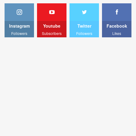
Instagram
Youtube
Twitter
Facebook
Followers
Subscribers
Followers
Likes