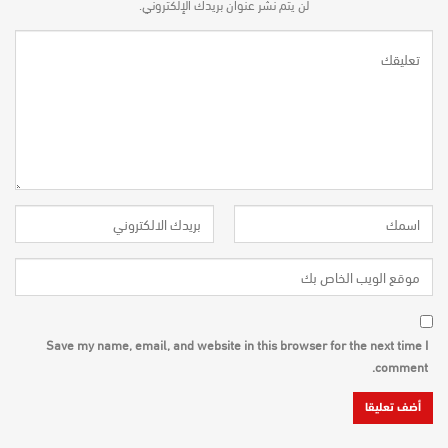
لن يتم نشر عنوان بريدك الإلكتروني.
Save my name, email, and website in this browser for the next time I
comment.