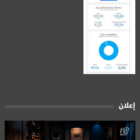
إعلان
مشغل
الفيديو