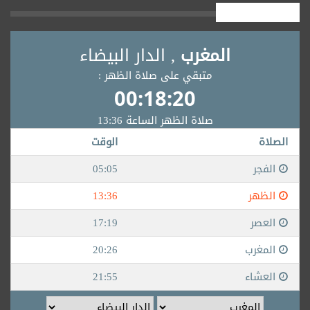
أوقــــات الصلاة