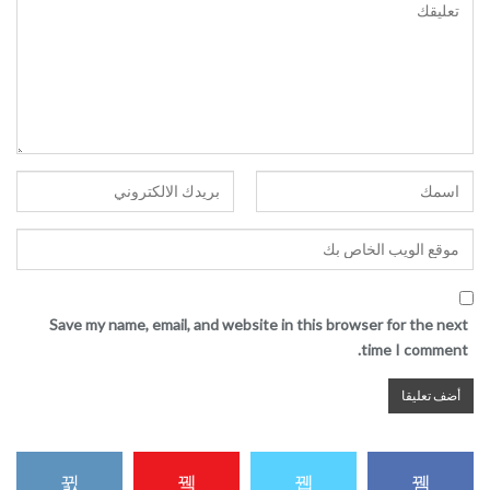
Save my name, email, and website in this browser for the next
time I comment.