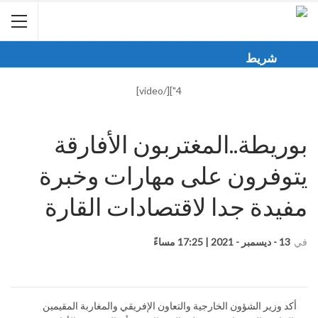
شريط
الأخبار
4"][/video]
بوريطة..المغتربون الأفارقة
يتوفرون على مهارات وخبرة
مفيدة جدا لاقتصادات القارة
في
13 - ديسمبر - 2021 | 17:25 مساءً
أكد وزير الشؤون الخارجية والتعاون الإفريقي والمغاربة المقيمين