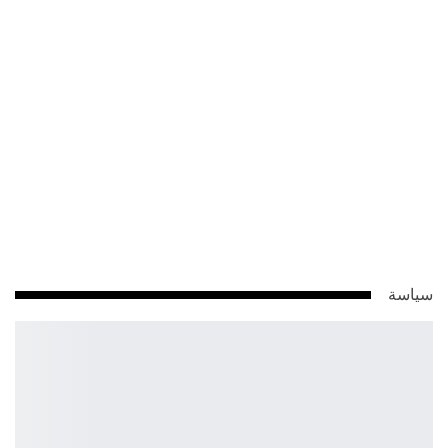
سياسة