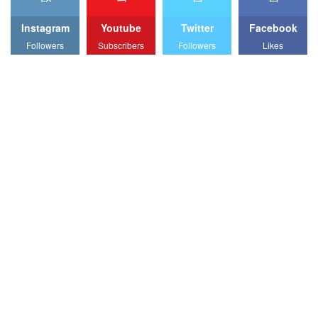
Instagram
Youtube
Twitter
Facebook
Followers
Subscribers
Followers
Likes